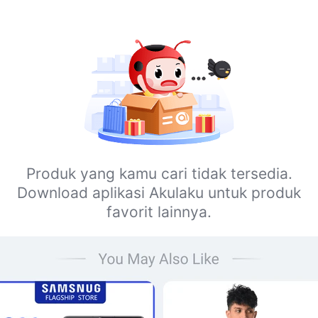
Produk yang kamu cari tidak tersedia.
Download aplikasi Akulaku untuk produk
favorit lainnya.