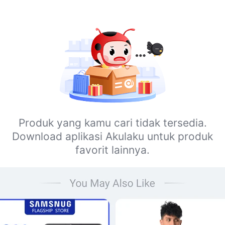
Produk yang kamu cari tidak tersedia.
Download aplikasi Akulaku untuk produk
favorit lainnya.