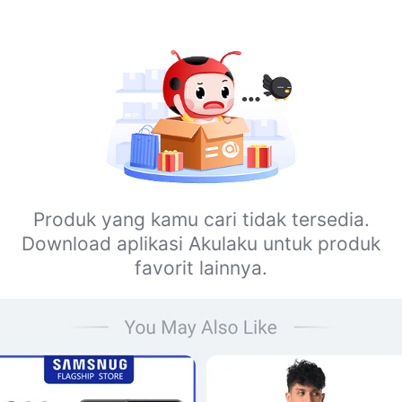
Produk yang kamu cari tidak tersedia.
Download aplikasi Akulaku untuk produk
favorit lainnya.