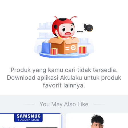
Produk yang kamu cari tidak tersedia.
Download aplikasi Akulaku untuk produk
favorit lainnya.