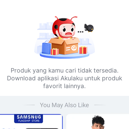
Produk yang kamu cari tidak tersedia.
Download aplikasi Akulaku untuk produk
favorit lainnya.