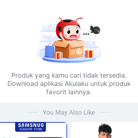
Produk yang kamu cari tidak tersedia.
Download aplikasi Akulaku untuk produk
favorit lainnya.