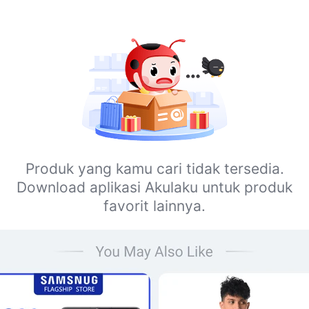
Produk yang kamu cari tidak tersedia.
Download aplikasi Akulaku untuk produk
favorit lainnya.