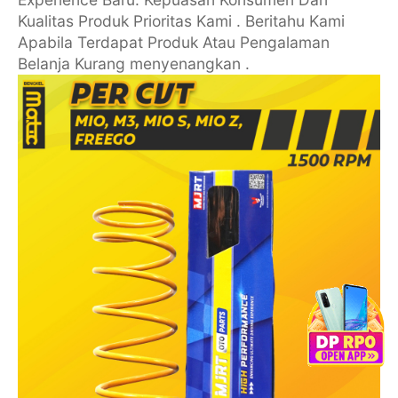
Kualitas Produk Prioritas Kami . Beritahu Kami
Apabila Terdapat Produk Atau Pengalaman
Belanja Kurang menyenangkan .