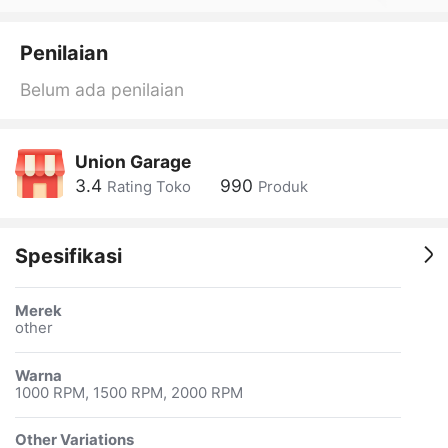
Penilaian
Belum ada penilaian
Union Garage
3.4
990
Rating Toko
Produk
Spesifikasi
Merek
other
Warna
1000 RPM, 1500 RPM, 2000 RPM
Other Variations