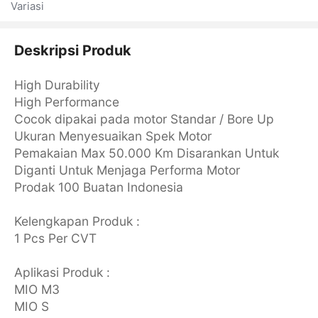
Variasi
Deskripsi Produk
High Durability
High Performance
Cocok dipakai pada motor Standar / Bore Up
Ukuran Menyesuaikan Spek Motor
Pemakaian Max 50.000 Km Disarankan Untuk
Diganti Untuk Menjaga Performa Motor
Prodak 100 Buatan Indonesia
Kelengkapan Produk :
1 Pcs Per CVT
Aplikasi Produk :
MIO M3
MIO S