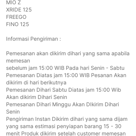
MIO Z
XRIDE 125
FREEGO
FINO 125
Informasi Pengiriman :
Pemesanan akan dikirim dihari yang sama apabila
memesan
sebelum jam 15:00 WIB Pada hari Senin - Sabtu
Pemesanan Diatas jam 15:00 WIB Pesanan Akan
dikirim di hari berikutnya
Pemesanan Dihari Sabtu Diatas jam 15:00 Wib
Akan dikirim Dihari Senin
Pemesanan Dihari Minggu Akan DIkirim Dihari
Senin
Pengiriman Instan Dikirim dihari yang sama dijam
yang sama estimasi penyiapan barang 15 - 30
menit Produk dikirim setelah customer memesan