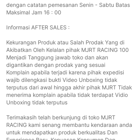
dengan catatan pemesanan Senin - Sabtu Batas
Maksimal Jam 16 : 00
Informasi AFTER SALES :
Kekurangan Produk atau Salah Prodak Yang di
Akibatkan Oleh Kelalan pihak MJRT RACING 100
Menjadi Tanggung jawab toko dan akan
digantikan dengan prodak yang sesuai
Komplain apabila terjadi karena pihak expedisi
wajib dilengkasi bukti Video Unboxing tidak
terputus dari awal hingga akhir pihak MJRT Tidak
menerima komplain apabila tidak terdapat Vidio
Unboxing tidak terputus
Terimakasih telah berkunjung di toko MJRT
RACING kami senang membantu kendaraan anda
untuk mendapatkan produk berkualitas Dan
Experience Baru. Kepuasan Konsumen Dan