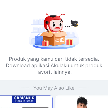
Produk yang kamu cari tidak tersedia.
Download aplikasi Akulaku untuk produk
favorit lainnya.