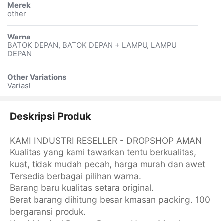
Merek
other
Warna
BATOK DEPAN, BATOK DEPAN + LAMPU, LAMPU
DEPAN
Other Variations
Variasl
Deskripsi Produk
KAMI INDUSTRI RESELLER - DROPSHOP AMAN
Kualitas yang kami tawarkan tentu berkualitas,
kuat, tidak mudah pecah, harga murah dan awet
Tersedia berbagai pilihan warna.
Barang baru kualitas setara original.
Berat barang dihitung besar kmasan packing. 100
bergaransi produk.