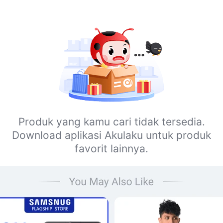
Produk yang kamu cari tidak tersedia.
Download aplikasi Akulaku untuk produk
favorit lainnya.