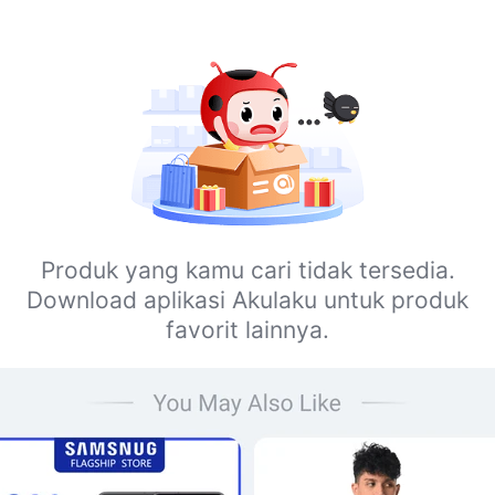
Produk yang kamu cari tidak tersedia.
Download aplikasi Akulaku untuk produk
favorit lainnya.