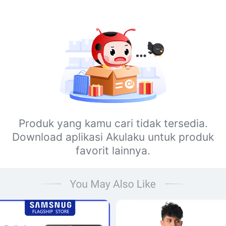
Produk yang kamu cari tidak tersedia.
Download aplikasi Akulaku untuk produk
favorit lainnya.