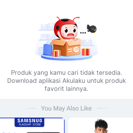
Produk yang kamu cari tidak tersedia.
Download aplikasi Akulaku untuk produk
favorit lainnya.