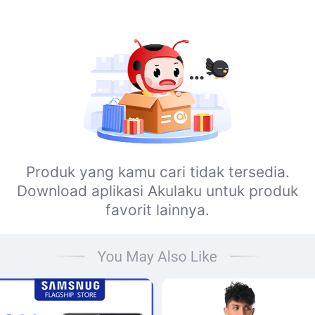
Produk yang kamu cari tidak tersedia.
Download aplikasi Akulaku untuk produk
favorit lainnya.