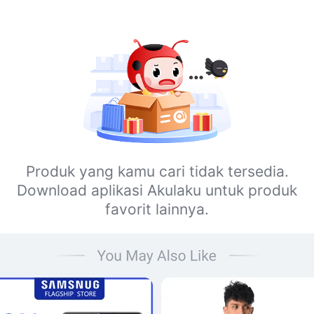
Produk yang kamu cari tidak tersedia.
Download aplikasi Akulaku untuk produk
favorit lainnya.