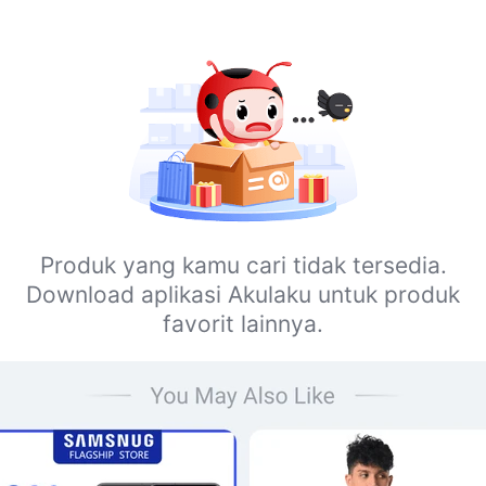
Produk yang kamu cari tidak tersedia.
Download aplikasi Akulaku untuk produk
favorit lainnya.