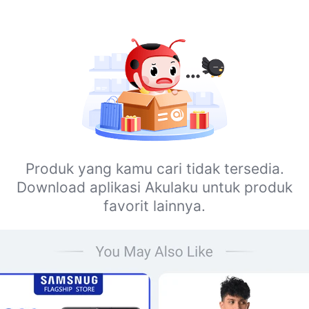
Produk yang kamu cari tidak tersedia.
Download aplikasi Akulaku untuk produk
favorit lainnya.