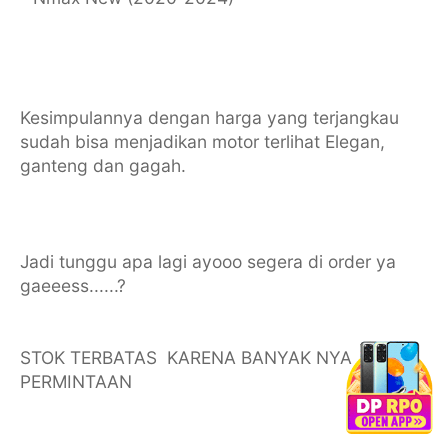
Kesimpulannya dengan harga yang terjangkau
sudah bisa menjadikan motor terlihat Elegan,
ganteng dan gagah.
Jadi tunggu apa lagi ayooo segera di order ya
gaeeess......?
STOK TERBATAS KARENA BANYAK NYA
PERMINTAAN