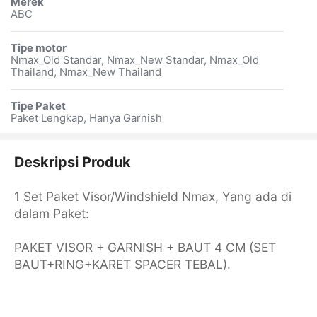
Merek
ABC
Tipe motor
Nmax_Old Standar, Nmax_New Standar, Nmax_Old
Thailand, Nmax_New Thailand
Tipe Paket
Paket Lengkap, Hanya Garnish
Deskripsi Produk
1 Set Paket Visor/Windshield Nmax, Yang ada di
dalam Paket:
PAKET VISOR + GARNISH + BAUT 4 CM (SET
BAUT+RING+KARET SPACER TEBAL).