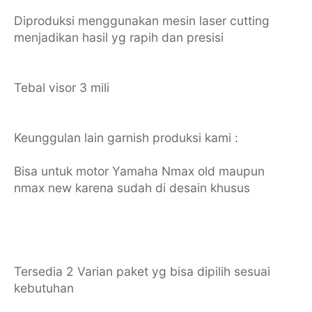
Diproduksi menggunakan mesin laser cutting
menjadikan hasil yg rapih dan presisi
Tebal visor 3 mili
Keunggulan lain garnish produksi kami :
Bisa untuk motor Yamaha Nmax old maupun
nmax new karena sudah di desain khusus
Tersedia 2 Varian paket yg bisa dipilih sesuai
kebutuhan