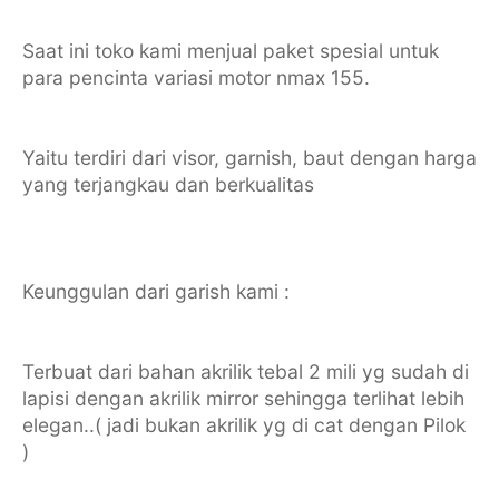
Saat ini toko kami menjual paket spesial untuk
para pencinta variasi motor nmax 155.
Yaitu terdiri dari visor, garnish, baut dengan harga
yang terjangkau dan berkualitas
Keunggulan dari garish kami :
Terbuat dari bahan akrilik tebal 2 mili yg sudah di
lapisi dengan akrilik mirror sehingga terlihat lebih
elegan..( jadi bukan akrilik yg di cat dengan Pilok
)