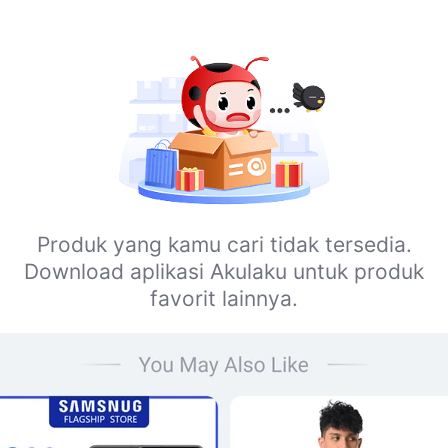
Produk yang kamu cari tidak tersedia.
Download aplikasi Akulaku untuk produk
favorit lainnya.