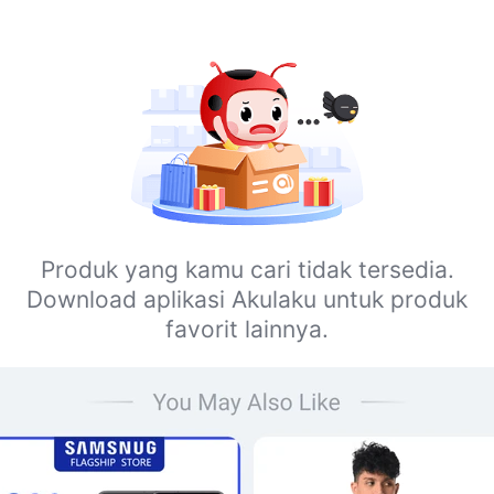
Produk yang kamu cari tidak tersedia.
Download aplikasi Akulaku untuk produk
favorit lainnya.