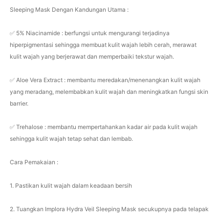
Sleeping Mask Dengan Kandungan Utama :
✅ 5% Niacinamide : berfungsi untuk mengurangi terjadinya
hiperpigmentasi sehingga membuat kulit wajah lebih cerah, merawat
kulit wajah yang berjerawat dan memperbaiki tekstur wajah.
✅ Aloe Vera Extract : membantu meredakan/menenangkan kulit wajah
yang meradang, melembabkan kulit wajah dan meningkatkan fungsi skin
barrier.
✅ Trehalose : membantu mempertahankan kadar air pada kulit wajah
sehingga kulit wajah tetap sehat dan lembab.
Cara Pemakaian :
1. Pastikan kulit wajah dalam keadaan bersih
2. Tuangkan Implora Hydra Veil Sleeping Mask secukupnya pada telapak