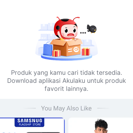
Produk yang kamu cari tidak tersedia.
Download aplikasi Akulaku untuk produk
favorit lainnya.