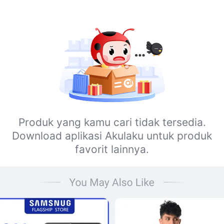
Produk yang kamu cari tidak tersedia.
Download aplikasi Akulaku untuk produk
favorit lainnya.