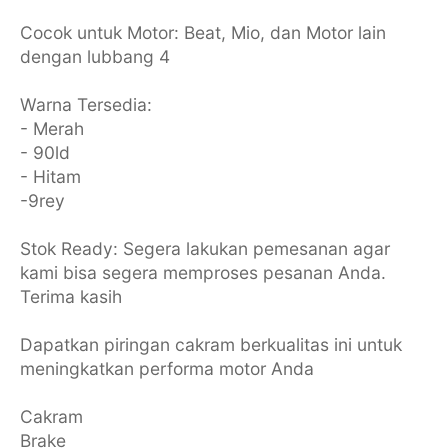
Cocok untuk Motor: Beat, Mio, dan Motor lain
dengan lubbang 4
Warna Tersedia:
- Merah
- 90ld
- Hitam
-9rey
Stok Ready: Segera lakukan pemesanan agar
kami bisa segera memproses pesanan Anda.
Terima kasih
Dapatkan piringan cakram berkualitas ini untuk
meningkatkan performa motor Anda
Cakram
Brake