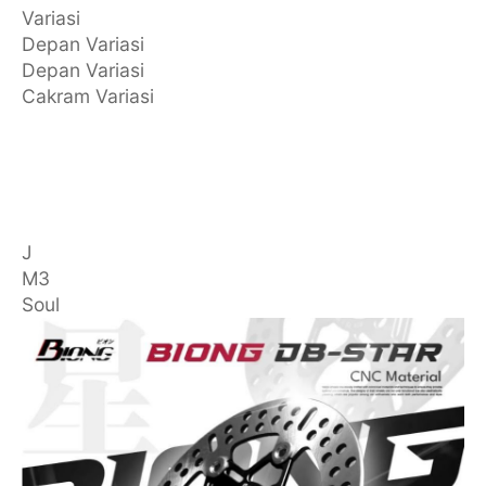
Variasi
Depan Variasi
Depan Variasi
Cakram Variasi
J
M3
Soul