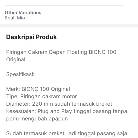
Other Variations
Beat, Mio
Deskripsi Produk
Piringan Cakram Depan Floating BIONG 100
Original
Spesifikasi:
Merk: BIONG 100 Original
Tipe: Piringan cakram motor
Diameter: 220 mm sudah termasuk breket
Kesesuaian: Plug and Play tinggal pasang tanpa
perlu mengubah apapun
Sudah termasuk breket, jadi tinggal pasang saja