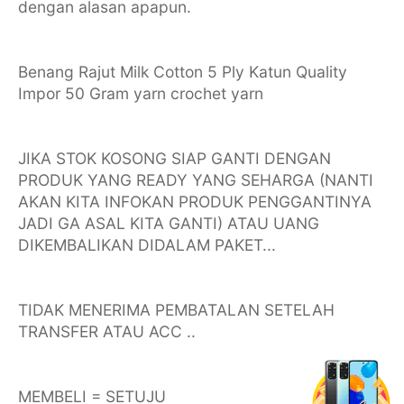
dengan alasan apapun.
Benang Rajut Milk Cotton 5 Ply Katun Quality
Impor 50 Gram yarn crochet yarn
JIKA STOK KOSONG SIAP GANTI DENGAN
PRODUK YANG READY YANG SEHARGA (NANTI
AKAN KITA INFOKAN PRODUK PENGGANTINYA
JADI GA ASAL KITA GANTI) ATAU UANG
DIKEMBALIKAN DIDALAM PAKET...
TIDAK MENERIMA PEMBATALAN SETELAH
TRANSFER ATAU ACC ..
MEMBELI = SETUJU