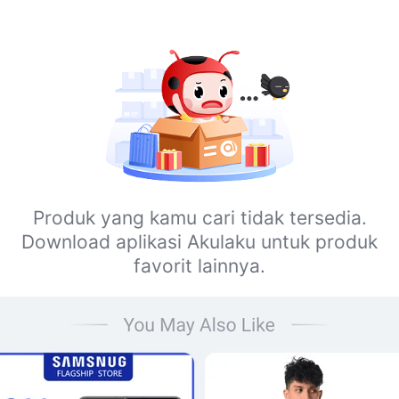
Produk yang kamu cari tidak tersedia.
Download aplikasi Akulaku untuk produk
favorit lainnya.