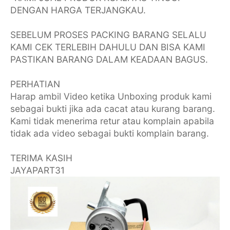
DENGAN HARGA TERJANGKAU.
SEBELUM PROSES PACKING BARANG SELALU
KAMI CEK TERLEBIH DAHULU DAN BISA KAMI
PASTIKAN BARANG DALAM KEADAAN BAGUS.
PERHATIAN
Harap ambil Video ketika Unboxing produk kami
sebagai bukti jika ada cacat atau kurang barang.
Kami tidak menerima retur atau komplain apabila
tidak ada video sebagai bukti komplain barang.
TERIMA KASIH
JAYAPART31