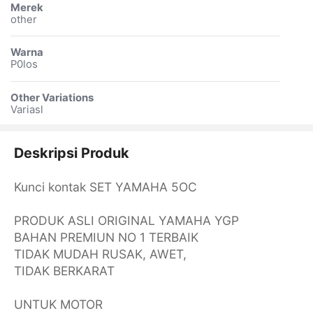
Merek
other
Warna
P0los
Other Variations
Variasl
Deskripsi Produk
Kunci kontak SET YAMAHA 5OC
PRODUK ASLI ORIGINAL YAMAHA YGP
BAHAN PREMIUN NO 1 TERBAIK
TIDAK MUDAH RUSAK, AWET,
TIDAK BERKARAT
UNTUK MOTOR