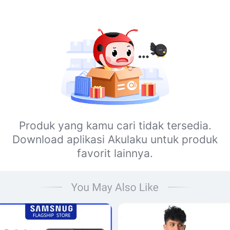
Produk yang kamu cari tidak tersedia.
Download aplikasi Akulaku untuk produk
favorit lainnya.