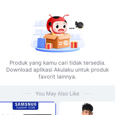
Produk yang kamu cari tidak tersedia.
Download aplikasi Akulaku untuk produk
favorit lainnya.