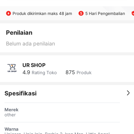
Produk dikirimkan maks 48 jam
5 Hari Pengembalian
Penilaian
Belum ada penilaian
UR SHOP
4.9
875
Rating Toko
Produk
Spesifikasi
Merek
other
Warna