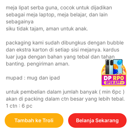
meja lipat serba guna, cocok untuk dijadikan
sebagai meja laptop, meja belajar, dan lain
sebagainya
siku tidak tajam, aman untuk anak.
packaging kami sudah dibungkus dengan bubble
dan ekstra karton di setiap sisi mejanya. kardus
luar juga dengan bahan yang tebal dan tahan
banting. pengiriman aman.
mupad : mug dan ipad
untuk pembelian dalam jumlah banyak ( min 6pc )
akan di packing dalam ctn besar yang lebih tebal.
1 ctn : 6 pc
Tambah ke Troli
Belanja Sekarang