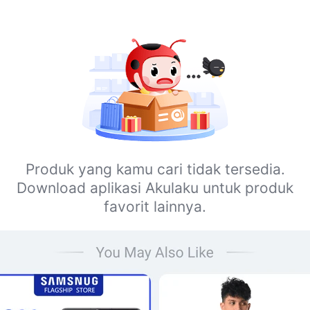
Produk yang kamu cari tidak tersedia.
Download aplikasi Akulaku untuk produk
favorit lainnya.