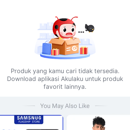
Produk yang kamu cari tidak tersedia.
Download aplikasi Akulaku untuk produk
favorit lainnya.