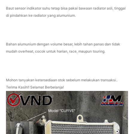
Baut sensor indikator suhu tetap bisa pakai bawaan radiator asli, tinggal
di pindahkan ke radiator yang alumunium.
Bahan alumunium dengan volume besar, lebih tahan panas dan tidak
mudah overheat, cocok untuk harian, race, maupun touring.
Mohon tanyakan ketersediaan stok sebelum melakukan transaksi..
Terima Kasih!! Selamat Berbelanja!