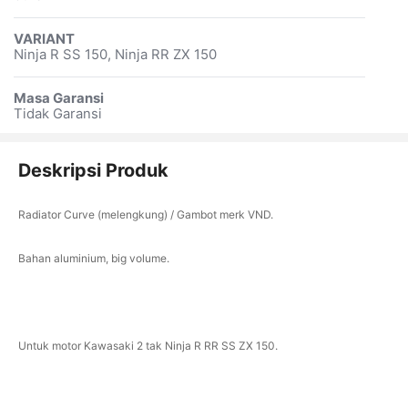
VARIANT
Ninja R SS 150, Ninja RR ZX 150
Masa Garansi
Tidak Garansi
Deskripsi Produk
Radiator Curve (melengkung) / Gambot merk VND.
Bahan aluminium, big volume.
Untuk motor Kawasaki 2 tak Ninja R RR SS ZX 150.