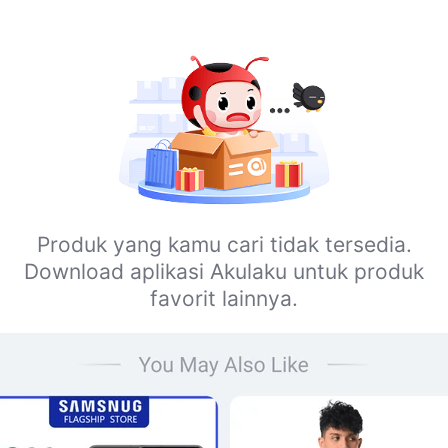
Produk yang kamu cari tidak tersedia.
Download aplikasi Akulaku untuk produk
favorit lainnya.