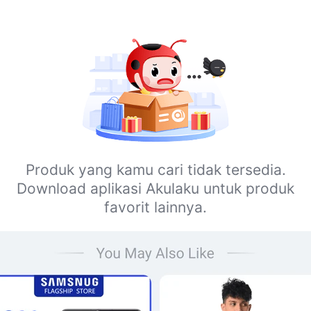
Produk yang kamu cari tidak tersedia.
Download aplikasi Akulaku untuk produk
favorit lainnya.