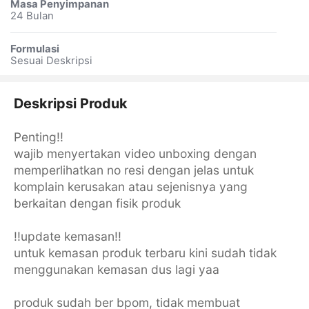
Masa Penyimpanan
24 Bulan
Formulasi
Sesuai Deskripsi
Deskripsi Produk
Penting!!
wajib menyertakan video unboxing dengan
memperlihatkan no resi dengan jelas untuk
komplain kerusakan atau sejenisnya yang
berkaitan dengan fisik produk
!!update kemasan!!
untuk kemasan produk terbaru kini sudah tidak
menggunakan kemasan dus lagi yaa
produk sudah ber bpom, tidak membuat