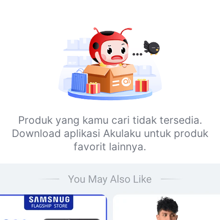
Produk yang kamu cari tidak tersedia.
Download aplikasi Akulaku untuk produk
favorit lainnya.