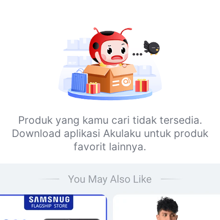
Produk yang kamu cari tidak tersedia.
Download aplikasi Akulaku untuk produk
favorit lainnya.