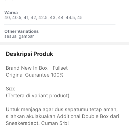
Warna
40, 40.5, 41, 42, 42.5, 43, 44, 44.5, 45
Other Variations
sesuai gambar
Deskripsi Produk
Brand New In Box - Fullset
Original Guarantee 100%
Size
(Tertera di variant product)
Untuk menjaga agar dus sepatumu tetap aman,
silahkan akulakuakan Additional Double Box dari
Sneakersdept. Cuman 5rb!