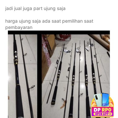
jadi jual juga part ujung saja
harga ujung saja ada saat pemilihan saat
pembayaran