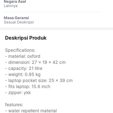
Negara Asal
Lainnya
Masa Garansi
Sesuai Deskripsi
Deskripsi Produk
Specifications:
- material: oxford
- dimension: 27 x 19 x 42 cm
- capacity: 21 litre
- weight: 0.95 kg
- laptop pocket size: 25 x 39 cm
- fits laptop: 15.6 inch
- zipper: ykk
features:
- water repellent material