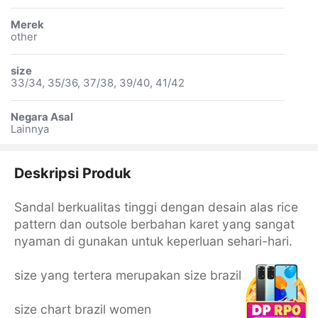
Merek
other
size
33/34, 35/36, 37/38, 39/40, 41/42
Negara Asal
Lainnya
Deskripsi Produk
Sandal berkualitas tinggi dengan desain alas rice
pattern dan outsole berbahan karet yang sangat
nyaman di gunakan untuk keperluan sehari-hari.
size yang tertera merupakan size brazil
size chart brazil women