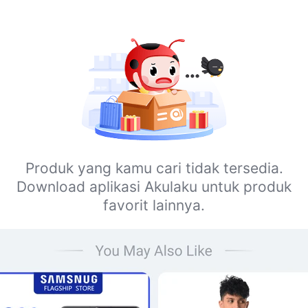
Produk yang kamu cari tidak tersedia.
Download aplikasi Akulaku untuk produk
favorit lainnya.