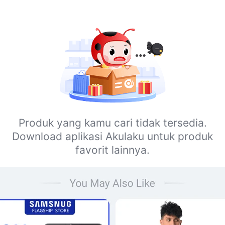
Produk yang kamu cari tidak tersedia.
Download aplikasi Akulaku untuk produk
favorit lainnya.