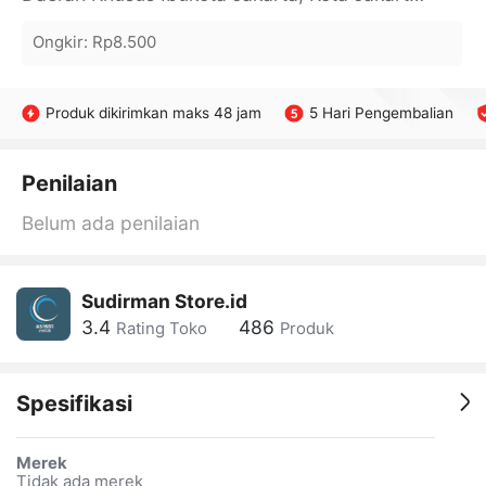
Ongkir
:
Rp8.500
Produk dikirimkan maks 48 jam
5 Hari Pengembalian
Penilaian
Belum ada penilaian
Sudirman Store.id
3.4
486
Rating Toko
Produk
Spesifikasi
Merek
Tidak ada merek