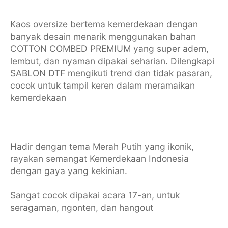
Kaos oversize bertema kemerdekaan dengan
banyak desain menarik menggunakan bahan
COTTON COMBED PREMIUM yang super adem,
lembut, dan nyaman dipakai seharian. Dilengkapi
SABLON DTF mengikuti trend dan tidak pasaran,
cocok untuk tampil keren dalam meramaikan
kemerdekaan
Hadir dengan tema Merah Putih yang ikonik,
rayakan semangat Kemerdekaan Indonesia
dengan gaya yang kekinian.
Sangat cocok dipakai acara 17-an, untuk
seragaman, ngonten, dan hangout