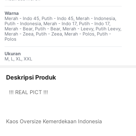
Warna
Merah - Indo 45, Putih - Indo 45, Merah - Indonesia,
Putih - Indonesia, Merah - Indo 17, Putih - Indo 17,
Merah - Bear, Putih - Bear, Merah - Leevy, Putih Leevy,
Merah - Zeea, Putih - Zeea, Merah - Polos, Putih -
Polos
Ukuran
M, L, XL, XXL
Deskripsi Produk
!!! REAL PICT !!!
Kaos Oversize Kemerdekaan Indonesia