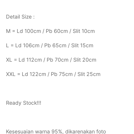
Detail Size :
M = Ld 100cm / Pb 60cm / Slit 10cm
L = Ld 106cm / Pb 65cm / Slit 15cm
XL = Ld 112cm / Pb 70cm / Slit 20cm
XXL = Ld 122cm / Pb 75cm / Slit 25cm
Ready Stock!!!
Kesesuaian warna 95%, dikarenakan foto