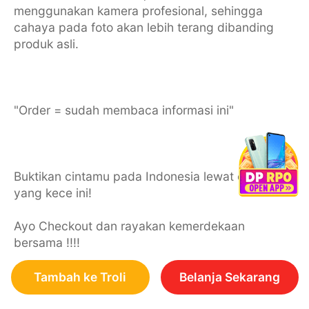
menggunakan kamera profesional, sehingga
cahaya pada foto akan lebih terang dibanding
produk asli.
"Order = sudah membaca informasi ini"
Buktikan cintamu pada Indonesia lewat outfit
yang kece ini!
Ayo Checkout dan rayakan kemerdekaan
bersama !!!!
Tambah ke Troli
Belanja Sekarang