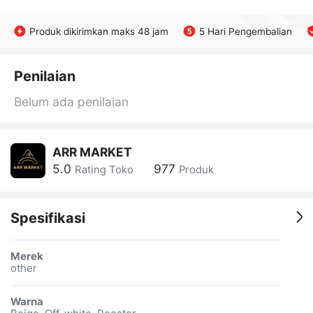
Produk dikirimkan maks 48 jam
5 Hari Pengembalian
Penilaian
Belum ada penilaian
ARR MARKET
5.0
977
Rating Toko
Produk
Spesifikasi
Merek
other
Warna