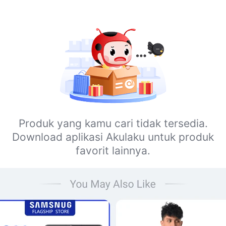
Produk yang kamu cari tidak tersedia.
Download aplikasi Akulaku untuk produk
favorit lainnya.