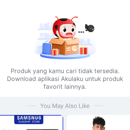
Produk yang kamu cari tidak tersedia.
Download aplikasi Akulaku untuk produk
favorit lainnya.