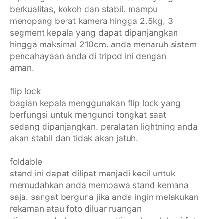
berkualitas, kokoh dan stabil. mampu
menopang berat kamera hingga 2.5kg, 3
segment kepala yang dapat dipanjangkan
hingga maksimal 210cm. anda menaruh sistem
pencahayaan anda di tripod ini dengan
aman.
flip lock
bagian kepala menggunakan flip lock yang
berfungsi untuk mengunci tongkat saat
sedang dipanjangkan. peralatan lightning anda
akan stabil dan tidak akan jatuh.
foldable
stand ini dapat dilipat menjadi kecil untuk
memudahkan anda membawa stand kemana
saja. sangat berguna jika anda ingin melakukan
rekaman atau foto diluar ruangan