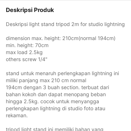
Deskripsi Produk
Deskripsi light stand tripod 2m for studio lightning
dimension max. height: 210cm(normal 194cm)
min. height: 70cm
max load 2.5kg
others screw 1/4"
stand untuk menaruh perlengkapan lightning ini
miliki panjang max 210 cm normal
194cm dengan 3 buah section. terbuat dari
bahan kokoh dan dapat menopang beban
hingga 2.5kg. cocok untuk menyangga
perlengkapan lightning di studio foto atau
rekaman.
tripod light stand ini memiliki bahan yang